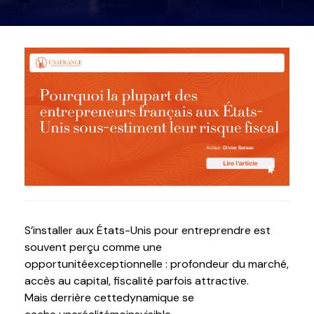
S’installer aux États-Unis pour entreprendre est
souvent perçu comme une
opportunité
exceptionnelle : profondeur du marché,
accès au capital, fiscalité parfois attractive.
Mais derrière
cette
dynamique
se